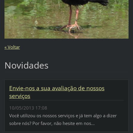
« Voltar
Novidades
Envie-nos a sua avaliação de nossos
serviços
10/05/2013 17:08
Você utilizou os nossos serviços e já tem algo a dizer
sobre nós? Por favor, não hesite em nos...