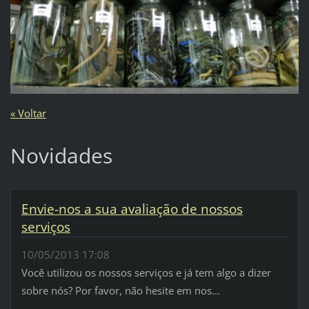
« Voltar
Novidades
Envie-nos a sua avaliação de nossos
serviços
10/05/2013 17:08
Você utilizou os nossos serviços e já tem algo a dizer
sobre nós? Por favor, não hesite em nos...