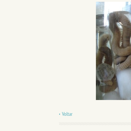
Voltar