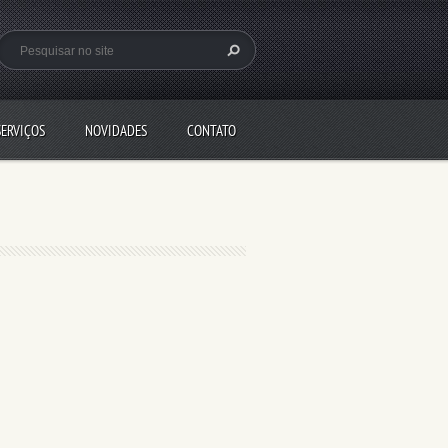
SERVIÇOS
NOVIDADES
CONTATO